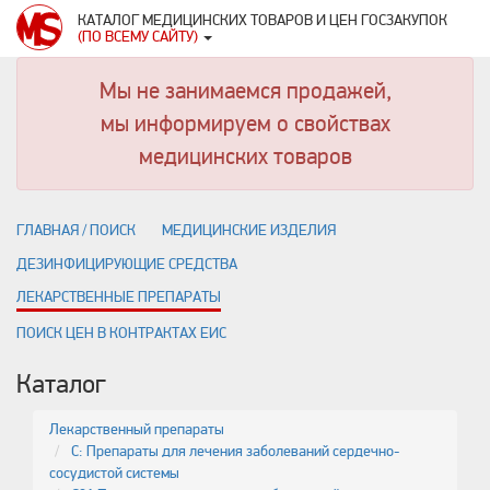
КАТАЛОГ МЕДИЦИНСКИХ ТОВАРОВ И ЦЕН ГОСЗАКУПОК
(ПО ВСЕМУ САЙТУ)
Мы не занимаемся продажей,
мы информируем о свойствах
медицинских товаров
ГЛАВНАЯ / ПОИСК
МЕДИЦИНСКИЕ ИЗДЕЛИЯ
ДЕЗИНФИЦИРУЮЩИЕ СРЕДСТВА
ЛЕКАРСТВЕННЫЕ ПРЕПАРАТЫ
ПОИСК ЦЕН В КОНТРАКТАХ ЕИС
Каталог
Лекарственный препараты
C: Препараты для лечения заболеваний сердечно-
сосудистой системы