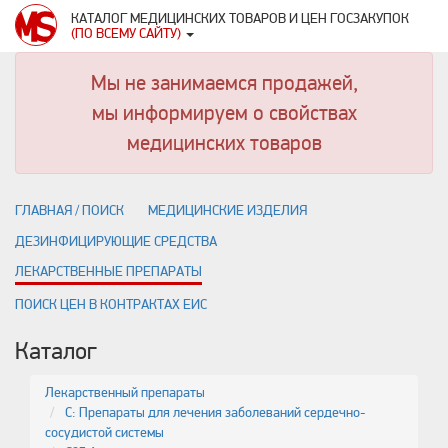
КАТАЛОГ МЕДИЦИНСКИХ ТОВАРОВ И ЦЕН ГОСЗАКУПОК
(ПО ВСЕМУ САЙТУ)
Мы не занимаемся продажей,
мы информируем о свойствах
медицинских товаров
ГЛАВНАЯ / ПОИСК
МЕДИЦИНСКИЕ ИЗДЕЛИЯ
ДЕЗИНФИЦИРУЮЩИЕ СРЕДСТВА
ЛЕКАРСТВЕННЫЕ ПРЕПАРАТЫ
ПОИСК ЦЕН В КОНТРАКТАХ ЕИС
Каталог
Лекарственный препараты
C: Препараты для лечения заболеваний сердечно-
сосудистой системы