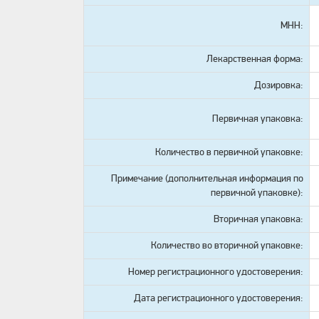
МНН:
Лекарственная форма:
Дозировка:
Первичная упаковка:
Количество в первичной упаковке:
Примечание (дополнительная информация по
первичной упаковке):
Вторичная упаковка:
Количество во вторичной упаковке:
Номер регистрационного удостоверения:
Дата регистрационного удостоверения: