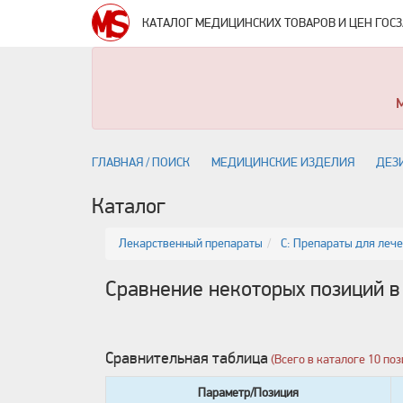
КАТАЛОГ МЕДИЦИНСКИХ ТОВАРОВ И ЦЕН ГОС
ГЛАВНАЯ / ПОИСК
МЕДИЦИНСКИЕ ИЗДЕЛИЯ
ДЕЗ
Каталог
Лекарственный препараты
C: Препараты для леч
Сравнение некоторых позиций в
Сравнительная таблица
(Всего в каталоге 10 п
Параметр/Позиция