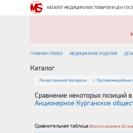
КАТАЛОГ МЕДИЦИНСКИХ ТОВАРОВ И ЦЕН ГОС
ГЛАВНАЯ / ПОИСК
МЕДИЦИНСКИЕ ИЗДЕЛИЯ
ДЕЗ
Каталог
Лекарственный препараты
J: Противомикробные 
Сравнение некоторых позиций в
Акционерное Курганское общес
Сравнительная таблица
(Всего в каталоге 22 п