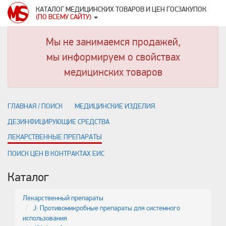
КАТАЛОГ МЕДИЦИНСКИХ ТОВАРОВ И ЦЕН ГОСЗАКУПОК
(ПО ВСЕМУ САЙТУ)
Мы не занимаемся продажей,
мы информируем о свойствах
медицинских товаров
ГЛАВНАЯ / ПОИСК
МЕДИЦИНСКИЕ ИЗДЕЛИЯ
ДЕЗИНФИЦИРУЮЩИЕ СРЕДСТВА
ЛЕКАРСТВЕННЫЕ ПРЕПАРАТЫ
ПОИСК ЦЕН В КОНТРАКТАХ ЕИС
Каталог
Лекарственный препараты
J: Противомикробные препараты для системного
использования