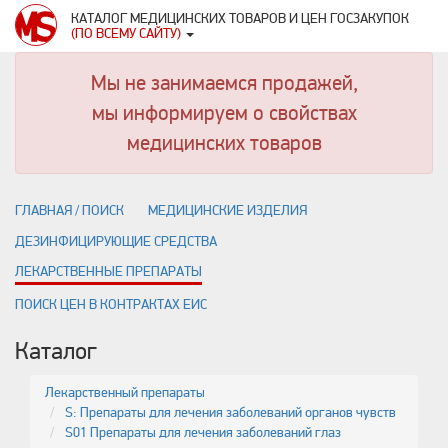
КАТАЛОГ МЕДИЦИНСКИХ ТОВАРОВ И ЦЕН ГОСЗАКУПОК
(ПО ВСЕМУ САЙТУ)
Мы не занимаемся продажей,
мы информируем о свойствах
медицинских товаров
ГЛАВНАЯ / ПОИСК
МЕДИЦИНСКИЕ ИЗДЕЛИЯ
ДЕЗИНФИЦИРУЮЩИЕ СРЕДСТВА
ЛЕКАРСТВЕННЫЕ ПРЕПАРАТЫ
ПОИСК ЦЕН В КОНТРАКТАХ ЕИС
Каталог
Лекарственный препараты
S: Препараты для лечения заболеваний органов чувств
S01 Препараты для лечения заболеваний глаз