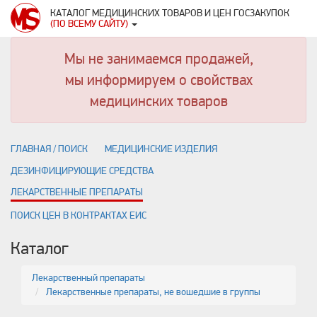
КАТАЛОГ МЕДИЦИНСКИХ ТОВАРОВ И ЦЕН ГОСЗАКУПОК
(ПО ВСЕМУ САЙТУ)
Мы не занимаемся продажей,
мы информируем о свойствах
медицинских товаров
ГЛАВНАЯ / ПОИСК
МЕДИЦИНСКИЕ ИЗДЕЛИЯ
ДЕЗИНФИЦИРУЮЩИЕ СРЕДСТВА
ЛЕКАРСТВЕННЫЕ ПРЕПАРАТЫ
ПОИСК ЦЕН В КОНТРАКТАХ ЕИС
Каталог
Лекарственный препараты
Лекарственные препараты, не вошедшие в группы