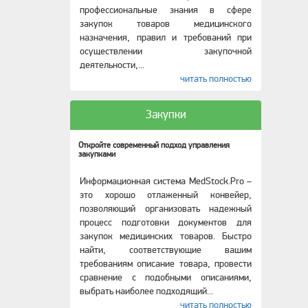
профессиональные знания в сфере
закупок товаров медицинского
назначения, правил и требований при
осуществлении закупочной
деятельности,
...
читать полностью
Закупки
Откройте современный подход управления
закупками
Информационная система MedStock.Pro –
это хорошо отлаженный конвейер,
позволяющий организовать надежный
процесс подготовки документов для
закупок медицинских товаров. Быстро
найти, соответствующие вашим
требованиям описание товара, провести
сравнение с подобными описаниями,
выбрать наиболее подходящий
...
читать полностью