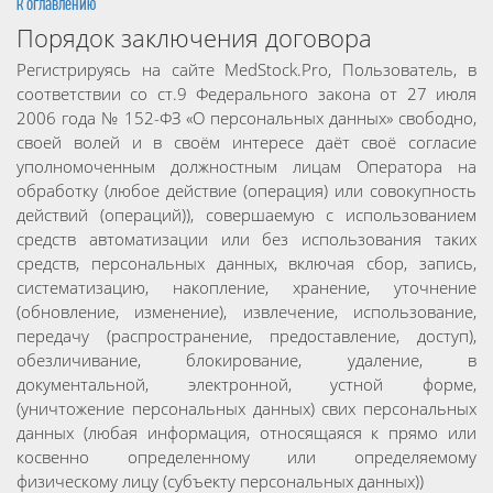
к оглавлению
Порядок заключения договора
Регистрируясь на сайте MedStock.Pro, Пользователь, в
соответствии со ст.9 Федерального закона от 27 июля
2006 года № 152-ФЗ «О персональных данных» свободно,
своей волей и в своём интересе даёт своё согласие
уполномоченным должностным лицам Оператора на
обработку (любое действие (операция) или совокупность
действий (операций)), совершаемую с использованием
средств автоматизации или без использования таких
средств, персональных данных, включая сбор, запись,
систематизацию, накопление, хранение, уточнение
(обновление, изменение), извлечение, использование,
передачу (распространение, предоставление, доступ),
обезличивание, блокирование, удаление, в
документальной, электронной, устной форме,
(уничтожение персональных данных) свих персональных
данных (любая информация, относящаяся к прямо или
косвенно определенному или определяемому
физическому лицу (субъекту персональных данных))