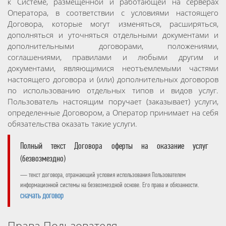
к Системе, размещенной и работающей на серверах
Оператора, в соответствии с условиями настоящего
Договора, которые могут изменяться, расширяться,
дополняться и уточняться отдельными документами и
дополнительными договорами, положениями,
соглашениями, правилами и любыми другим и
документами, являющимися неотъемлемыми частями
настоящего договора и (или) дополнительных договоров
по использованию отдельных типов и видов услуг.
Пользователь настоящим поручает (заказывает) услуги,
определенные Договором, а Оператор принимает на себя
обязательства оказать такие услуги.
Полный текст Договора оферты на оказание услуг
(безвозмездно)
текст договора, отражающий условия использования Пользователем
информационной системы на безвозмездной основе. Его права и обязанности.
скачать договор
Права Пользователя