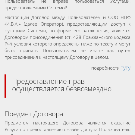
Пользователь не вправе пользоваться Услугами,
предоставляемыми Системой.
Настоящий Договор между Пользователем и ООО НПФ
«И.В.А.» (далее Оператор), предоставляющим доступ к
функциям Системы, по форме его заключения, является
Договором присоединения (ст. 428 Гражданского кодекса
РФ), условия которого определены ниже по тексту и могут
быть приняты Пользователем не иначе как путем
присоединения к настоящему Договору в целом.
туту
подробности
Предоставление прав
осуществляется безвозмездно
Предмет Договора
Предметом настоящего Договора является оказание
Услуги по предоставлению онлайн доступа Пользователю