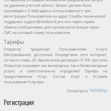
на удаление учётной записи. Запрос должен быть
произведён с E-Mail адреса использованного при
регистрации Пользователя на адрес Службы технической
поддержки support@medstock.pro или через сервис
обмена сообщениями, для случаев регистрации через
СМС на сотовый номер пользователя.
Тарифы
Оператор предлагает Пользователям Услуги
(обслуживание), доступные посредством сети интернет,
согласно главы 28 «Заключение договора» ГК РФ, при этом
Оператор оказывает как возмездные, так и безвозмездные
услуги, и самостоятельно определяет Тарифы на
предоставление Услуг, Состав Услуг и Условия
пользования Услугами.
ТАРИФЫ
Посмотреть
Регистрация