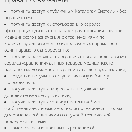
получить доступ к публичным Каталогам Системы - без
ограничения;
получить доступ к использованию сервиса
«фильтрация» данных по параметрам описания товаров
медицинского назначения, с ограничениями по
количеству одновременно используемых параметров –
один параметр одновременно;
получить возможность ограниченного использования
сервиса «сравнения» данных товаров медицинского
назначения. Возможность сравнивать - до двух описаний;
создать и получить доступ к личному кабинету
Пользователя;
получить доступ к запросам на подключение
дополнительных услуг Системы;
получить доступ к сервису Системы «обмен
сообщениями», с возможностью использования - только
для обмена сообщениями со службой технической
поддержки Системы;
самостоятельно принимать решение об