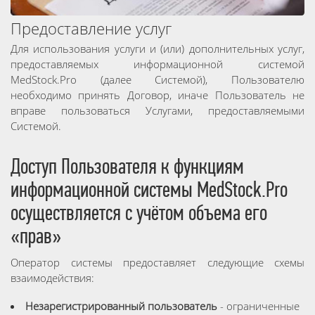
Предоставление услуг
Для использования услуги и (или) дополнительных услуг,
предоставляемых информационной системой
MedStock.Pro (далее Системой), Пользователю
необходимо принять Договор, иначе Пользователь не
вправе пользоваться Услугами, предоставляемыми
Системой.
Доступ Пользователя к функциям
информационной системы MedStock.Pro
осуществляется с учётом объема его
«прав»
Оператор системы предоставляет следующие схемы
взаимодействия:
Незарегистрированный пользователь
- ограниченные