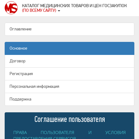
КАТАЛОГ МЕДИЦИНСКИХ ТОВАРОВ И ЦЕН ГОСЗАКУПОК
(ПО ВСЕМУ САЙТУ)
Оглавление
Основное
Договор
Регистрация
Персональная информация
Поддержка
Соглашение пользователя
ПРАВА ПОЛЬЗОВАТЕЛЯ И УСЛОВИЯ
ПРЕДОСТАВЛЕНИЯ СЕРВИСОВ