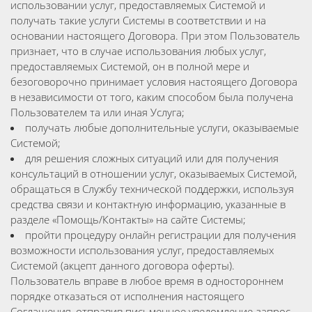
использовании услуг, предоставляемых Системой и
получать такие услуги Системы в соответствии и на
основании настоящего Договора. При этом Пользователь
признает, что в случае использования любых услуг,
предоставляемых Системой, он в полной мере и
безоговорочно принимает условия настоящего Договора
в независимости от того, каким способом была получена
Пользователем та или иная Услуга;
получать любые дополнительные услуги, оказываемые
Системой;
для решения сложных ситуаций или для получения
консультаций в отношении услуг, оказываемых Системой,
обращаться в Службу технической поддержки, используя
средства связи и контактную информацию, указанные в
разделе «Помощь/Контакты» на сайте Системы;
пройти процедуру онлайн регистрации для получения
возможности использования услуг, предоставляемых
Системой (акцепт данного договора оферты).
Пользователь вправе в любое время в одностороннем
порядке отказаться от исполнения настоящего
Соглашения, отправив письменное уведомление-запрос