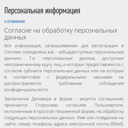
Персональная информация
к оглавлению
Согласие на обработку персональных
данных
Вся информация, запрашиваемая для регистрации в
Системе определена как - «общедоступные персональные
данные». Т.е. персональные данные, доступные
неограниченному кругу лиц, и которые предоставляются с
согласия субъекта персональных данных или на которые
в соответствии с федеральными законами не
распространяется требование соблюдения
конфиденциальности.
Заключение Договора в форме - акцепта соглашения,
признается Сторонами согласием Пользователя,
исполненным в простой письменной форме, на обработку
следующих персональных данных: Имя или псевдоним на
сайте; номер телефона; адреса электронной почты (EMail),