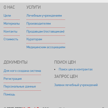
О НАС
УСЛУГИ
Цели
Лечебным учреждениям
Материалы
Производителям
Контакты
Продавцам (поставщикам)
Стоимость
Кураторам
Медицинским ассоциациям
ДОКУМЕНТЫ
ПОИСК ЦЕН
Поиск цен в контрактах
Для кого создана система
ЗАПРОС ЦЕН
Регистрация
Заявки лечебный учреждений
Персональные данные
Помощь