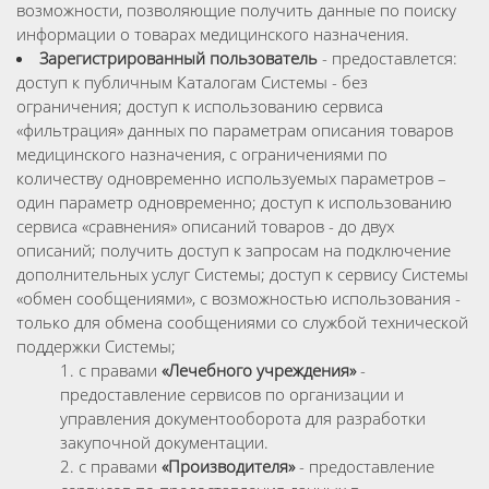
возможности, позволяющие получить данные по поиску
информации о товарах медицинского назначения.
Зарегистрированный пользователь
- предоставлется:
доступ к публичным Каталогам Системы - без
ограничения; доступ к использованию сервиса
«фильтрация» данных по параметрам описания товаров
медицинского назначения, с ограничениями по
количеству одновременно используемых параметров –
один параметр одновременно; доступ к использованию
сервиса «сравнения» описаний товаров - до двух
описаний; получить доступ к запросам на подключение
дополнительных услуг Системы; доступ к сервису Системы
«обмен сообщениями», с возможностью использования -
только для обмена сообщениями со службой технической
поддержки Системы;
с правами
«Лечебного учреждения»
-
предоставление сервисов по организации и
управления документооборота для разработки
закупочной документации.
с правами
«Производителя»
- предоставление