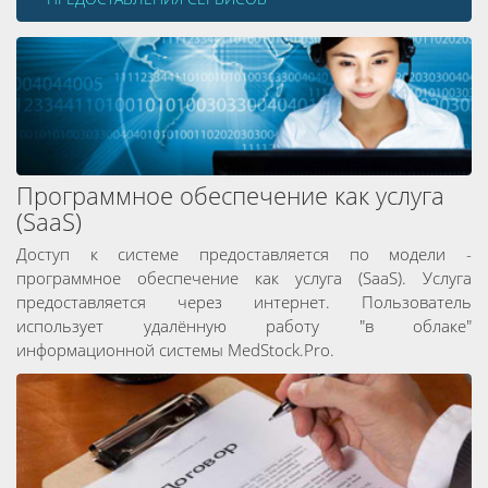
Программное обеспечение как услуга
(SaaS)
Доступ к системе предоставляется по модели -
программное обеспечение как услуга (SaaS). Услуга
предоставляется через интернет. Пользователь
использует удалённую работу "в облаке"
информационной системы MedStock.Pro.